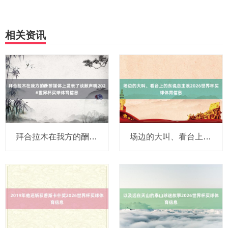
相关资讯
拜合拉木在我方的酬酢媒体上发表了谈歉声明2026世界杯买球体育信息
场边的大叫、看台上的东说念主浪2026世界杯买球体育信息