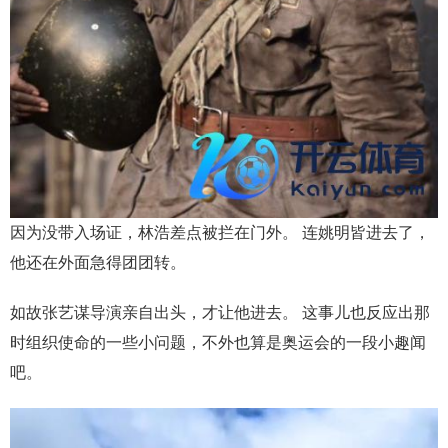
因为没带入场证，林浩差点被拦在门外。 连姚明皆进去了，
他还在外面急得团团转。
如故张艺谋导演亲自出头，才让他进去。 这事儿也反应出那
时组织使命的一些小问题，不外也算是奥运会的一段小趣闻
吧。