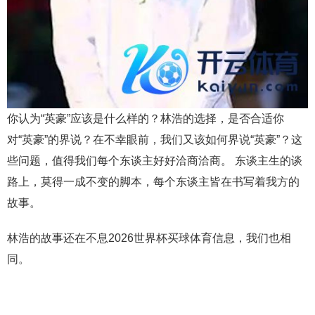
你认为“英豪”应该是什么样的？林浩的选择，是否合适你
对“英豪”的界说？在不幸眼前，我们又该如何界说“英豪”？这
些问题，值得我们每个东谈主好好洽商洽商。 东谈主生的谈
路上，莫得一成不变的脚本，每个东谈主皆在书写着我方的
故事。
林浩的故事还在不息2026世界杯买球体育信息，我们也相
同。