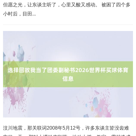
但愿之光，让东谈主听了，心里又酸又感动。 被困了四个多
小时后，目田...
汶川地震，那关联词2008年5月12号，许多东谈主皆没齿难