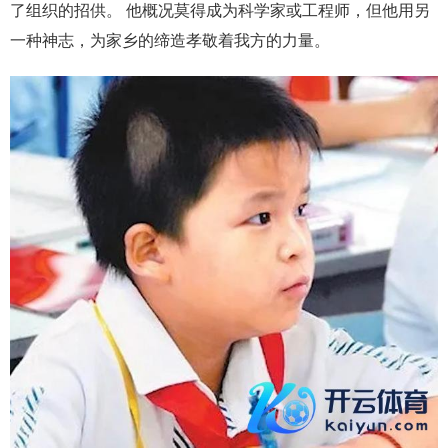
了组织的招供。 他概况莫得成为科学家或工程师，但他用另
一种神志，为家乡的缔造孝敬着我方的力量。