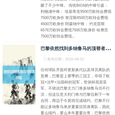
砸了不少中锋。 传统BIG6的中锋引援：
利物浦中锋： 埃基蒂克9500万欧转会费现
7500万欧身价 努涅斯8500万欧转会费现
4500万欧身价 阿森纳中锋： 约克雷斯
6576万欧转会费现7500万欧身价 哈弗茨
7500万欧转会费现...
巴
黎依然找到多纳鲁马的顶替者2026世界杯买球体育信息
发布日期：2026-08-01
任何球队齐面对更新换代以及球员离队的
贫瘠，巴黎是上赛季的三冠王，夺得了欧
冠+法甲+法国杯的冠军，世俱杯屈居亚
军。不错说巴黎主力门将多纳鲁马功不行
没，但这位意大利门将与巴黎仅剩下一年
合同，两边于今莫得完成续约。巴黎不行
能让多纳鲁马来岁夏窗目田身离队，因此
要么续约，要么本年夏窗出售，巴黎依然