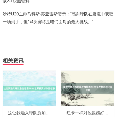
谈2-1校服朝鲜
沙特U20主帅马科斯-苏亚雷斯暗示：“感谢球队在窘境中获取
一场到手，但1/4决赛将是咱们面对的最大挑战。”
相关资讯
这让我融入球队愈加容易2026世界杯买球体育信息
纽卡一样对他很感好奇艳羡2026世界杯买球体育信息